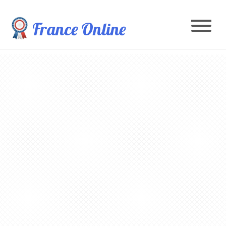
France Online