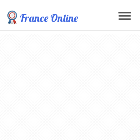
France Online