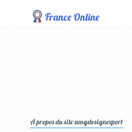
France Online
A propos du site amgdesignexport