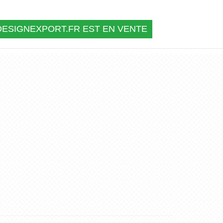
ESIGNEXPORT.FR EST EN VENTE