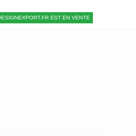
ESIGNEXPORT.FR EST EN VENTE