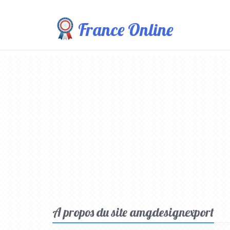
France Online
A propos du site amgdesignexport