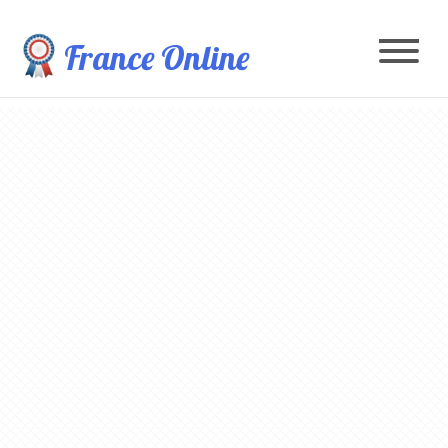
France Online